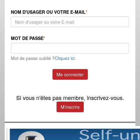
NOM D'USAGER OU VOTRE E-MAIL
*
MOT DE PASSE
*
Mot de passe oublié ?
Cliquez ici
.
Si vous n'êtes pas membre, inscrivez-vous.